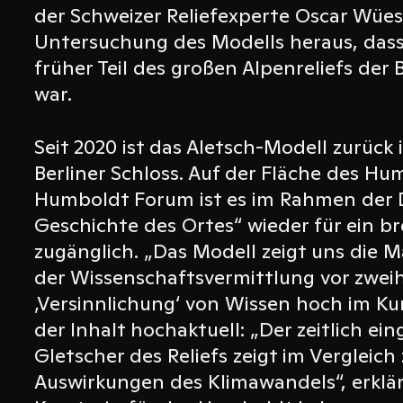
der Schweizer Reliefexperte Oscar Wües
Untersuchung des Modells heraus, dass 
früher Teil des großen Alpenreliefs der
war.
Seit 2020 ist das Aletsch-Modell zurück
Berliner Schloss. Auf der Fläche des H
Humboldt Forum ist es im Rahmen der 
Geschichte des Ortes“ wieder für ein br
zugänglich. „Das Modell zeigt uns die M
der Wissenschaftsvermittlung vor zweih
‚Versinnlichung‘ von Wissen hoch im Kurs
der Inhalt hochaktuell: „Der zeitlich e
Gletscher des Reliefs zeigt im Vergleich
Auswirkungen des Klimawandels“, erklär