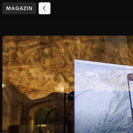
MAGAZIN