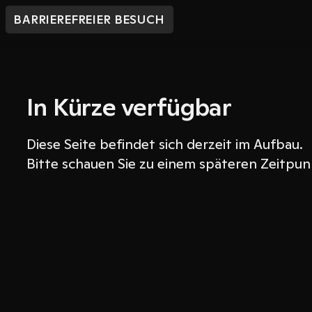
BARRIEREFREIER BESUCH
In Kürze verfügbar
Diese Seite befindet sich derzeit im Aufbau.
Bitte schauen Sie zu einem späteren Zeitpun