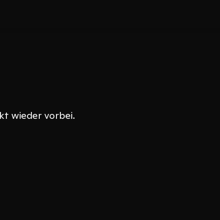
kt wieder vorbei.