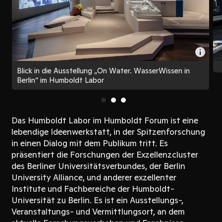
Blick in die Ausstellung „On Water. WasserWissen in
Berlin“ im Humboldt Labor
Das Humboldt Labor im Humboldt Forum ist eine
lebendige Ideenwerkstatt, in der Spitzenforschung
in einen Dialog mit dem Publikum tritt. Es
präsentiert die Forschungen der Exzellenzcluster
des Berliner Universitätsverbundes, der Berlin
University Alliance, und anderer exzellenter
Institute und Fachbereiche der Humboldt-
Universität zu Berlin. Es ist ein Ausstellungs-,
Veranstaltungs- und Vermittlungsort, an dem