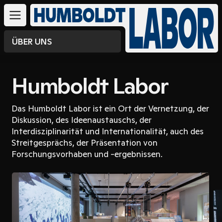
ÜBER UNS
Humboldt Labor
Das Humboldt Labor ist ein Ort der Vernetzung, der
Diskussion, des Ideenaustauschs, der
Interdisziplinarität und Internationalität, auch des
Streitgesprächs, der Präsentation von
Forschungsvorhaben und -ergebnissen.