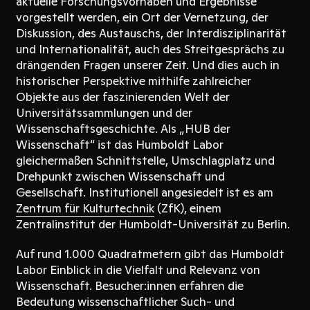
aktuelle Forschungsvorhaben und Ergebnisse
vorgestellt werden, ein Ort der Vernetzung, der
Diskussion, des Austauschs, der Interdisziplinarität
und Internationalität, auch des Streitgesprächs zu
drängenden Fragen unserer Zeit. Und dies auch in
historischer Perspektive mithilfe zahlreicher
Objekte aus der faszinierenden Welt der
Universitätssammlungen und der
Wissenschaftsgeschichte. Als „HUB der
Wissenschaft“ ist das Humboldt Labor
gleichermaßen Schnittstelle, Umschlagplatz und
Drehpunkt zwischen Wissenschaft und
Gesellschaft. Institutionell angesiedelt ist es am
Zentrum für Kulturtechnik
(ZfK), einem
Zentralinstitut der Humboldt-Universität zu Berlin.
Auf rund 1.000 Quadratmetern gibt das Humboldt
Labor Einblick in die Vielfalt und Relevanz von
Wissenschaft. Besucher:innen erfahren die
Bedeutung wissenschaftlicher Such- und