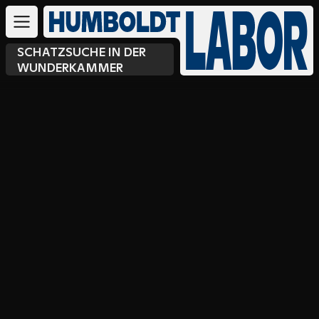
SCHATZSUCHE IN DER
WUNDERKAMMER