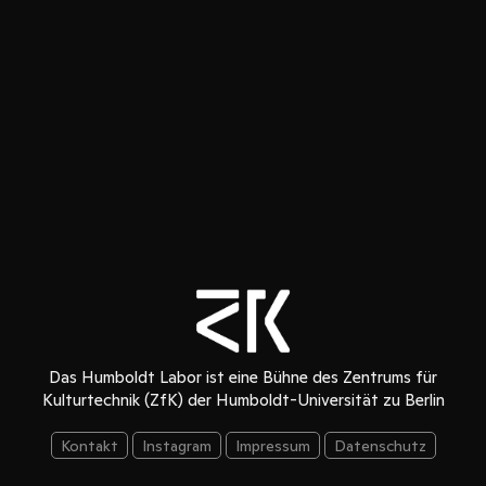
Das Humboldt Labor ist eine Bühne des Zentrums für
Kulturtechnik (ZfK) der Humboldt-Universität zu Berlin
Kontakt
Instagram
Impressum
Datenschutz