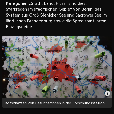
Kategorien „Stadt, Land, Fluss“ sind dies:
Starkregen im städtischen Gebiet von Berlin, das
System aus Groß Gienicker See und Sacrower See im
ländlichen Brandenburg sowie die Spree samt ihrem
Einzugsgebiet.
Botschaften von Besucher:innen in der Forschungsstation