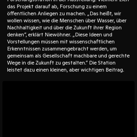
das Projekt darauf ab, Forschung zu einem
öffentlichen Anliegen zu machen. „Das heißt, wir
wollen wissen, wie die Menschen über Wasser, über
Nachhaltigkeit und über die Zukunft ihrer Region
denken“, erklärt Niewöhner. „Diese Ideen und
Vorstellungen müssen mit wissenschaftlichen
Erkenntnissen zusammengebracht werden, um
gemeinsam als Gesellschaft machbare und gerechte
Wege in die Zukunft zu gestalten.“ Die Station
leistet dazu einen kleinen, aber wichtigen Beitrag.