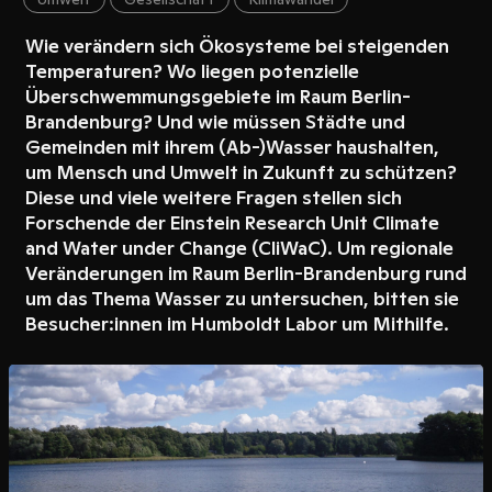
Wie verändern sich Ökosysteme bei steigenden
Temperaturen? Wo liegen potenzielle
Überschwemmungsgebiete im Raum Berlin-
Brandenburg? Und wie müssen Städte und
Gemeinden mit ihrem (Ab-)Wasser haushalten,
um Mensch und Umwelt in Zukunft zu schützen?
Diese und viele weitere Fragen stellen sich
Forschende der Einstein Research Unit Climate
and Water under Change (CliWaC). Um regionale
Veränderungen im Raum Berlin-Brandenburg rund
um das Thema Wasser zu untersuchen, bitten sie
Besucher:innen im Humboldt Labor um Mithilfe.