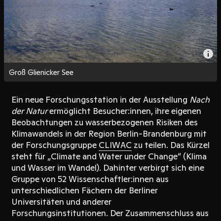
Groß Glienicker See
Ein neue Forschungsstation in der Ausstellung
Nach
der Natur
ermöglicht Besucher:innen, ihre eigenen
Beobachtungen zu wasserbezogenen Risiken des
Klimawandels in der Region Berlin-Brandenburg mit
der Forschungsgruppe
CLIWAC
zu teilen. Das Kürzel
steht für „Climate and Water under Change“ (Klima
und Wasser im Wandel). Dahinter verbirgt sich eine
Gruppe von 52 Wissenschaftler:innen aus
unterschiedlichen Fächern der Berliner
Universitäten und anderer
Forschungsinstitutionen. Der Zusammenschluss aus