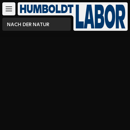
NACH DER NATUR