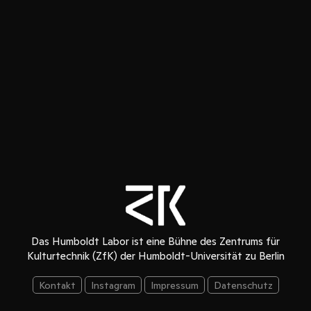
Das Humboldt Labor ist eine Bühne des Zentrums für
Kulturtechnik (ZfK) der Humboldt-Universität zu Berlin
Kontakt
Instagram
Impressum
Datenschutz