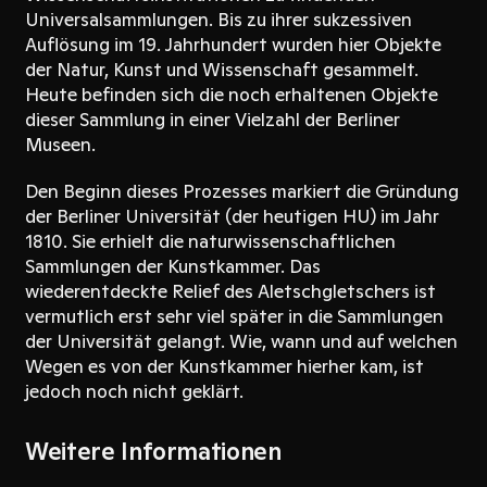
Universalsammlungen. Bis zu ihrer sukzessiven
Auflösung im 19. Jahrhundert wurden hier Objekte
der Natur, Kunst und Wissenschaft gesammelt.
Heute befinden sich die noch erhaltenen Objekte
dieser Sammlung in einer Vielzahl der Berliner
Museen.
Den Beginn dieses Prozesses markiert die Gründung
der Berliner Universität (der heutigen HU) im Jahr
1810. Sie erhielt die naturwissenschaftlichen
Sammlungen der Kunstkammer. Das
wiederentdeckte Relief des Aletschgletschers ist
vermutlich erst sehr viel später in die Sammlungen
der Universität gelangt. Wie, wann und auf welchen
Wegen es von der Kunstkammer hierher kam, ist
jedoch noch nicht geklärt.
Weitere Informationen