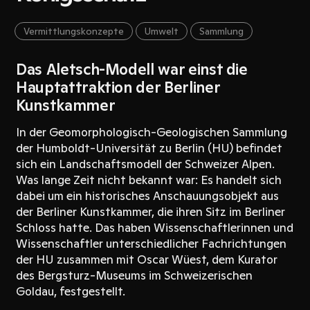
Vermittlungskonzepte
Umwelt
Sammlung
Das Aletsch-Modell war einst die
Hauptattraktion der Berliner
Kunstkammer
In der Geomorphologisch-Geologischen Sammlung
der Humboldt-Universität zu Berlin (HU) befindet
sich ein Landschaftsmodell der Schweizer Alpen.
Was lange Zeit nicht bekannt war: Es handelt sich
dabei um ein historisches Anschauungsobjekt aus
der Berliner Kunstkammer, die ihren Sitz im Berliner
Schloss hatte. Das haben Wissenschaftlerinnen und
Wissenschaftler unterschiedlicher Fachrichtungen
der HU zusammen mit Oscar Wüest, dem Kurator
des Bergsturz-Museums im Schweizerischen
Goldau, festgestellt.