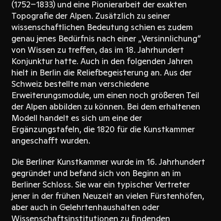
(1752–1833) und eine Pionierarbeit der exakten
Topografie der Alpen. Zusätzlich zu seiner
wissenschaftlichen Bedeutung schien es zudem
genau jenes Bedürfnis nach einer „Versinnlichung“
von Wissen zu treffen, das im 18. Jahrhundert
Konjunktur hatte. Auch in den folgenden Jahren
hielt in Berlin die Reliefbegeisterung an. Aus der
Schweiz bestellte man verschiedene
Erweiterungsmodule, um einen noch größeren Teil
der Alpen abbilden zu können. Bei dem erhaltenen
Modell handelt es sich um eine der
Ergänzungstafeln, die 1820 für die Kunstkammer
angeschafft wurden.
Die Berliner Kunstkammer wurde im 16. Jahrhundert
gegründet und befand sich von Beginn an im
Berliner Schloss. Sie war ein typischer Vertreter
jener in der frühen Neuzeit an vielen Fürstenhöfen,
aber auch in Gelehrtenhaushalten oder
Wissenschaftsinstitutionen zu findenden