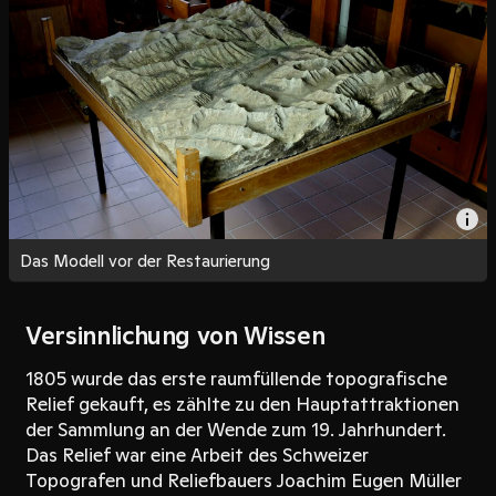
Das Modell vor der Restaurierung
Versinnlichung von Wissen
1805 wurde das erste raumfüllende topografische
Relief gekauft, es zählte zu den Hauptattraktionen
der Sammlung an der Wende zum 19. Jahrhundert.
Das Relief war eine Arbeit des Schweizer
Topografen und Reliefbauers Joachim Eugen Müller